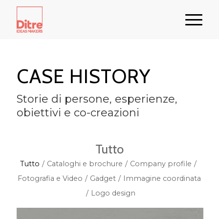
CASE HISTORY
Storie di persone, esperienze,
obiettivi e co-creazioni
Tutto
Tutto
/
Cataloghi e brochure
/
Company profile
/
Fotografia e Video
/
Gadget
/
Immagine coordinata
/
Logo design