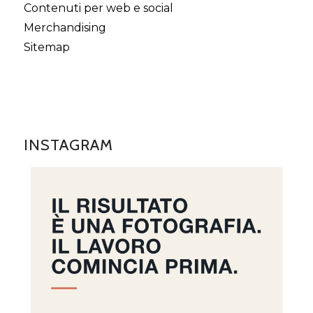
Contenuti per web e social
Merchandising
Sitemap
INSTAGRAM