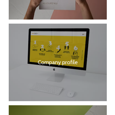
Company profile