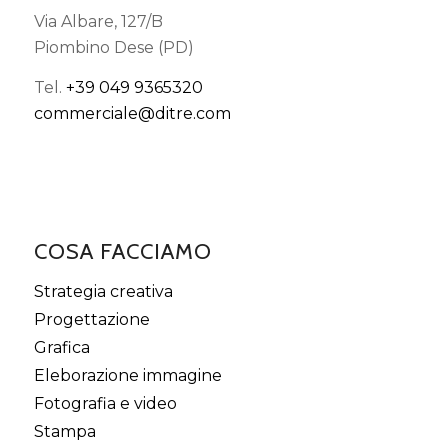
Via Albare, 127/B
Piombino Dese (PD)
Tel.
+39 049 9365320
commerciale@ditre.com
COSA FACCIAMO
Strategia creativa
Progettazione
Grafica
Eleborazione immagine
Fotografia e video
Stampa