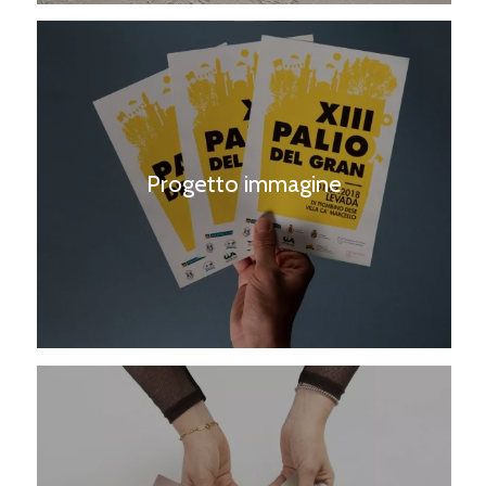
Progetto immagine