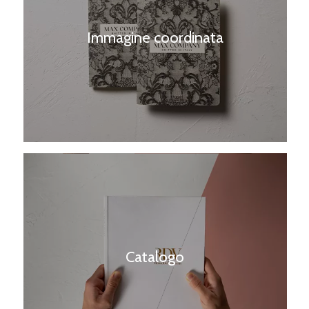
Immagine coordinata
Catalogo