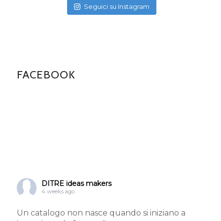
Seguici su Instagram
FACEBOOK
DITRE ideas makers
4 weeks ago
Un catalogo non nasce quando si iniziano a