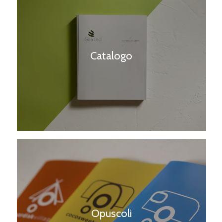
Catalogo
Opuscoli