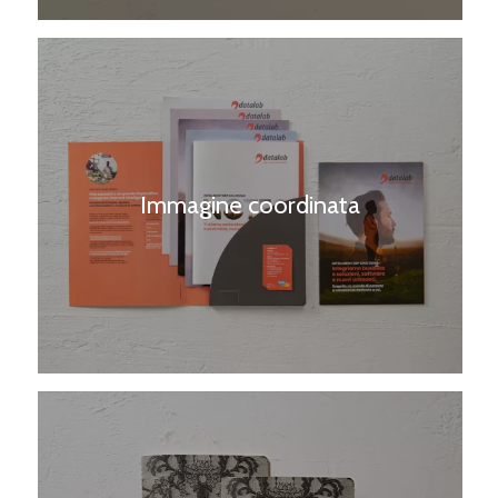
Immagine coordinata