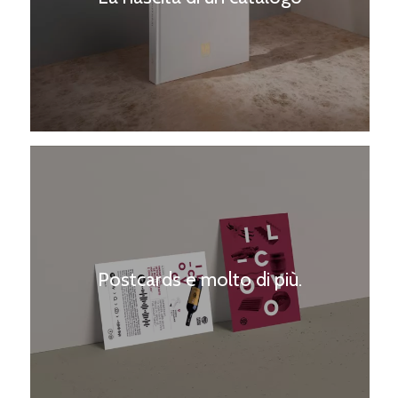
Postcards e molto di più.