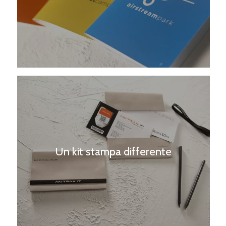
Un kit stampa differente