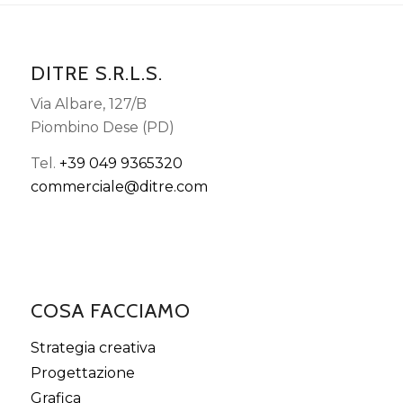
DITRE S.R.L.S.
Via Albare, 127/B
Piombino Dese (PD)
Tel.
+39 049 9365320
commerciale@ditre.com
COSA FACCIAMO
Strategia creativa
Progettazione
Grafica