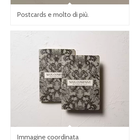
Postcards e molto di più.
Immagine coordinata