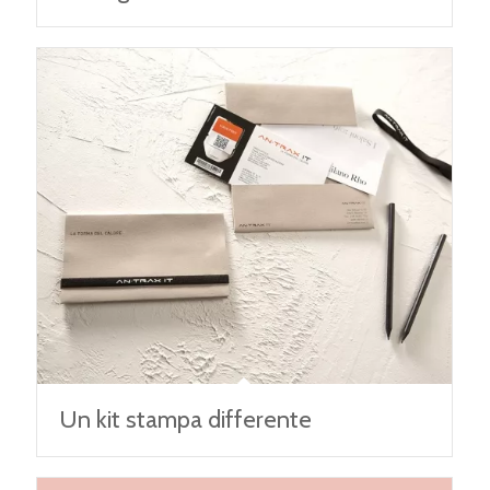
Un kit stampa differente