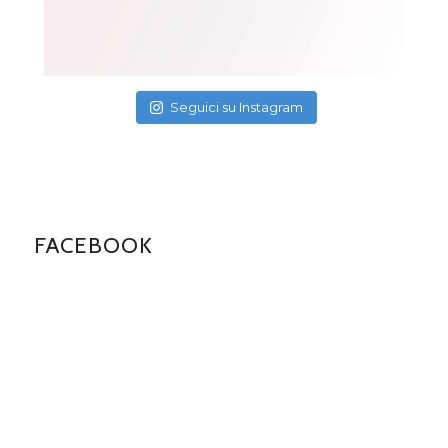
Seguici su Instagram
FACEBOOK