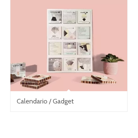
Calendario / Gadget