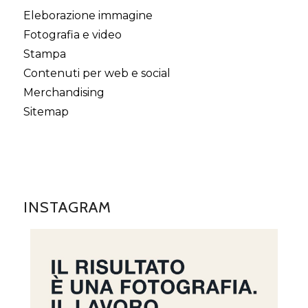
Eleborazione immagine
Fotografia e video
Stampa
Contenuti per web e social
Merchandising
Sitemap
INSTAGRAM