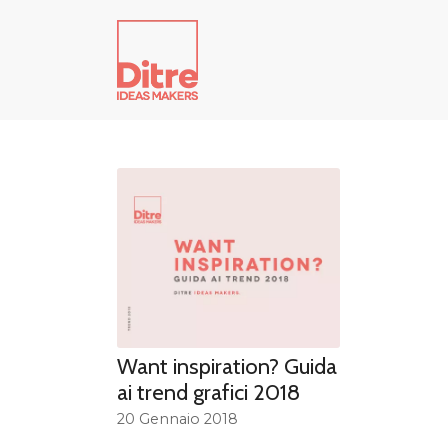
Want inspiration? Guida
ai trend grafici 2018
20 Gennaio 2018