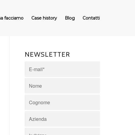
a facciamo
Case history
Blog
Contatti
NEWSLETTER