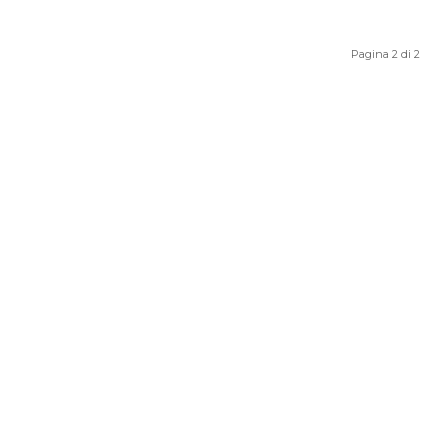
Pagina 2 di 2