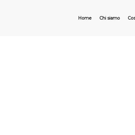
Home
Chi siamo
Cos