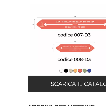
SCARICA IL CATAL