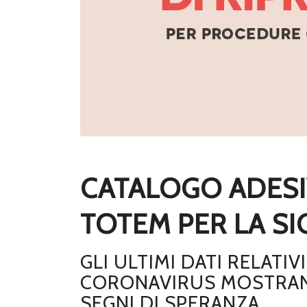
CATALOGO ADESIV
TOTEM PER LA S
GLI ULTIMI DATI RELATIV
CORONAVIRUS MOSTRA
SEGNI DI SPERANZA.