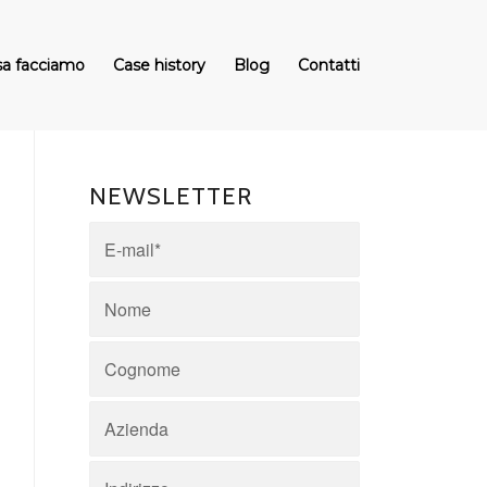
a facciamo
Case history
Blog
Contatti
NEWSLETTER