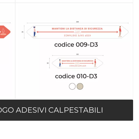
OGO ADESIVI CALPESTABILI