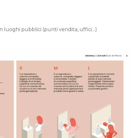
n luoghi pubblici (punti vendita, uffici…)