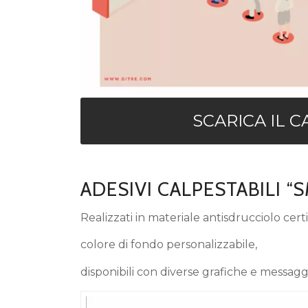
SCARICA IL 
ADESIVI CALPESTABILI “S
Realizzati in materiale antisdrucciolo certi
colore di fondo personalizzabile,
disponibili con diverse grafiche e messaggi