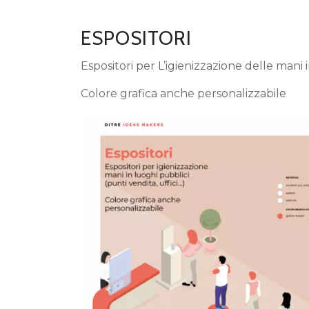
ESPOSITORI
Espositori per L’igienizzazione delle mani i
Colore grafica anche personalizzabile